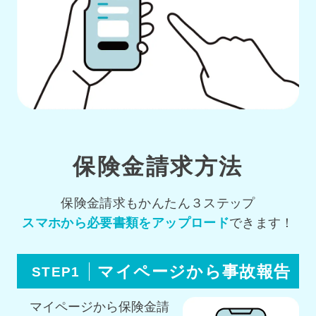
保険金請求方法
保険金請求もかんたん３ステップ
スマホから必要書類をアップロード
できます！
マイページから事故報告
STEP1
マイページから保険金請