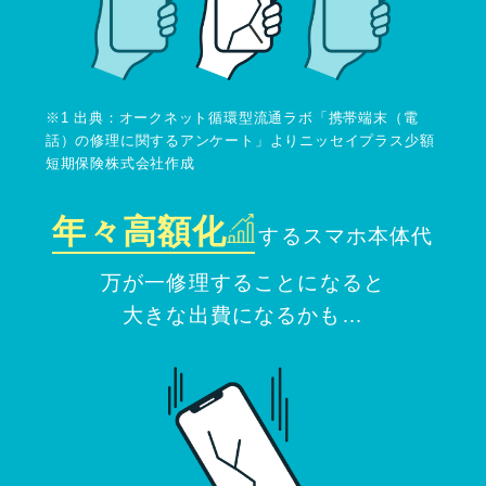
※1 出典：オークネット循環型流通ラボ「携帯端末（電
話）の修理に関するアンケート」よりニッセイプラス少額
短期保険株式会社作成
年々高額化
するスマホ本体代
万が一修理することになると
大きな出費になるかも…