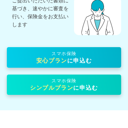
ご提出いただいた書類に
基づき、
速やかに審査を
行い、保険金をお支払い
します
スマホ保険
安心プラン
に申込む
スマホ保険
シンプルプラン
に申込む