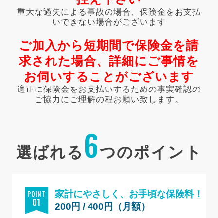
重大な過失による事故の場合、保険金をお支払
いできない場合がございます
ご加入から短期間で保険金を請
求された場合、詳細にご事情を
お伺いすることがございます
適正に保険金をお支払いするための事実確認の
ご協力にご理解の程お願い致します。
6
選ばれる
つのポイント
P0INT
家計にやさしく、お手頃な保険料！
01
200円 / 400円（月額）