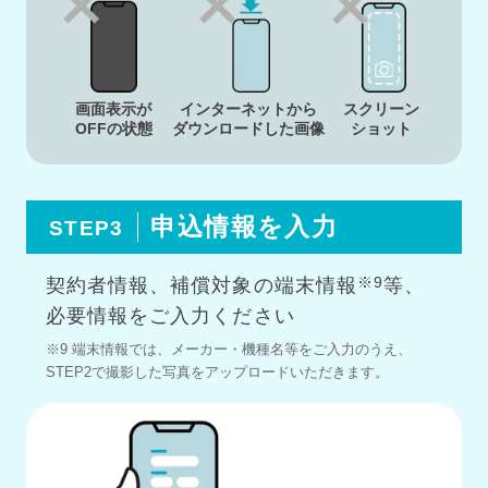
画面表示が
インターネットから
スクリーン
OFFの状態
ダウンロードした画像
ショット
申込情報を入力
STEP3
※9
契約者情報、補償対象の端末情報
等、
必要情報をご入力ください
※9 端末情報では、メーカー・機種名等をご入力のうえ、
STEP2で撮影した写真をアップロードいただきます。