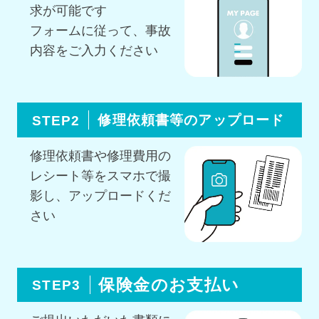
求が可能です
フォームに従って、事故
内容をご入力ください
修理依頼書等のアップロード
STEP2
修理依頼書や修理費用の
レシート等を
スマホで撮
影し、アップロードくだ
さい
保険金のお支払い
STEP3