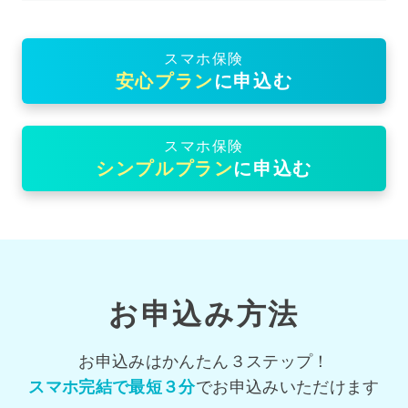
スマホ保険
安心プラン
に申込む
スマホ保険
シンプルプラン
に申込む
お申込み方法
お申込みはかんたん３ステップ！
スマホ完結で最短３分
でお申込みいただけます