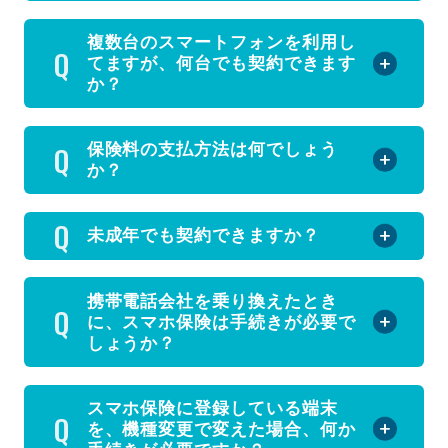
複数台のスマートフォンを利用し
てますが、何台でも契約できます
か？
保険料の支払方法は何でしょう
か？
未成年でも契約できますか？
携帯電話会社を乗り換えたとき
に、スマホ保険は手続きが必要で
しょうか？
スマホ保険に登録している端末
を、機種変更で変えた場合、何か