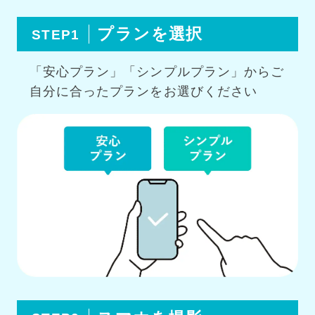
プランを選択
STEP1
「安心プラン」「シンプルプラン」からご
自分に合ったプランをお選びください