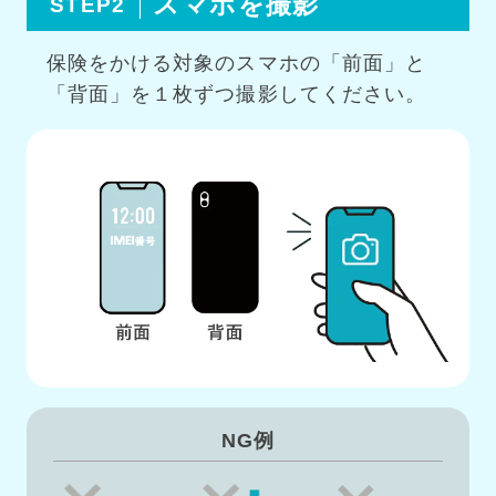
スマホを撮影
STEP2
保険をかける対象のスマホの「前面」と
「背面」を１枚ずつ撮影してください。
NG例